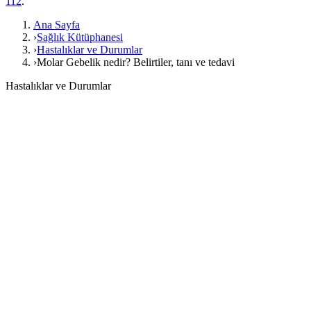
112
.
Ana Sayfa
›
Sağlık Kütüphanesi
›
Hastalıklar ve Durumlar
›
Molar Gebelik nedir? Belirtiler, tanı ve tedavi
Hastalıklar ve Durumlar