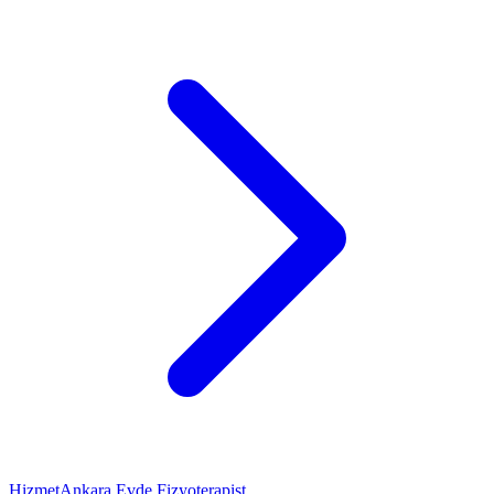
Hizmet
Ankara Evde Fizyoterapist