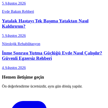
5 Ağustos 2026
Evde Bakım Rehberi
Yatalak Hastayı Tek Başıma Yataktan Nasıl
Kaldırırım?
5 Ağustos 2026
Nörolojik Rehabilitasyon
İnme Sonrası Yutma Güçlüğü Evde Nasıl Çalışılır?
Güvenli Egzersiz Rehberi
4 Ağustos 2026
Hemen iletişime geçin
Ön değerlendirme ücretsizdir, aynı gün dönüş yapılır.