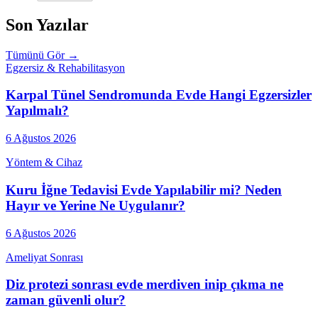
Son Yazılar
Tümünü Gör →
Egzersiz & Rehabilitasyon
Karpal Tünel Sendromunda Evde Hangi Egzersizler
Yapılmalı?
6 Ağustos 2026
Yöntem & Cihaz
Kuru İğne Tedavisi Evde Yapılabilir mi? Neden
Hayır ve Yerine Ne Uygulanır?
6 Ağustos 2026
Ameliyat Sonrası
Diz protezi sonrası evde merdiven inip çıkma ne
zaman güvenli olur?