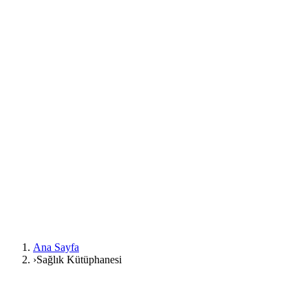
Ana Sayfa
›
Sağlık Kütüphanesi