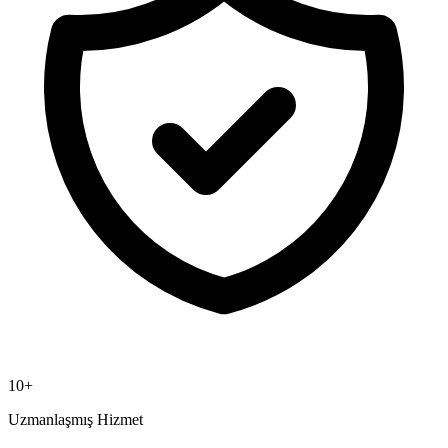
10+
Uzmanlaşmış Hizmet