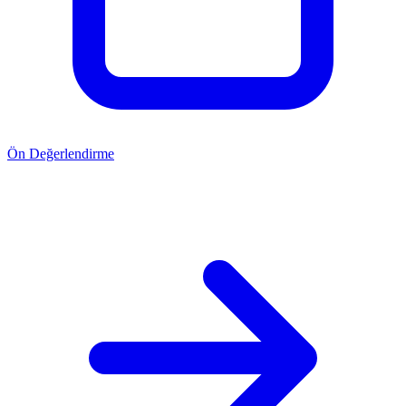
Ön Değerlendirme