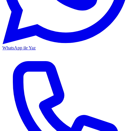
WhatsApp ile Yaz