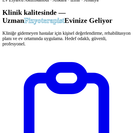
Klinik kalitesinde —
Uzman
Fizyoterapist
Evinize Geliyor
Kliniğe gidemeyen hastalar için kişisel değerlendirme, rehabilitasyon
planı ve ev ortamında uygulama. Hedef odaklı, güvenli,
profesyonel.