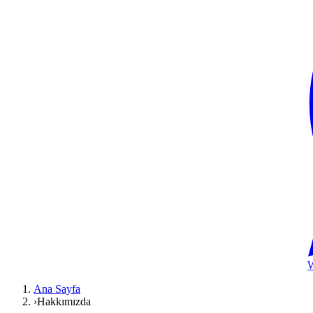
Ana Sayfa
›
Hakkımızda