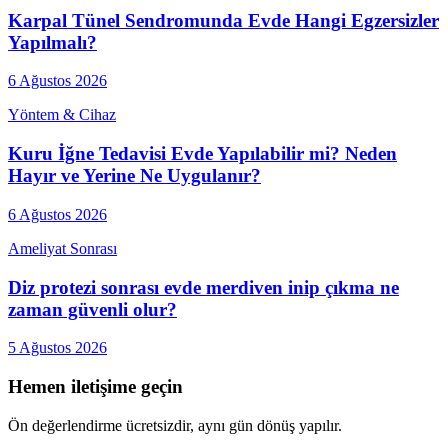
Karpal Tünel Sendromunda Evde Hangi Egzersizler
Yapılmalı?
6 Ağustos 2026
Yöntem & Cihaz
Kuru İğne Tedavisi Evde Yapılabilir mi? Neden
Hayır ve Yerine Ne Uygulanır?
6 Ağustos 2026
Ameliyat Sonrası
Diz protezi sonrası evde merdiven inip çıkma ne
zaman güvenli olur?
5 Ağustos 2026
Hemen iletişime geçin
Ön değerlendirme ücretsizdir, aynı gün dönüş yapılır.