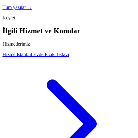
Tüm yazılar →
Keşfet
İlgili Hizmet ve Konular
Hizmetlerimiz
Hizmet
İstanbul Evde Fizik Tedavi