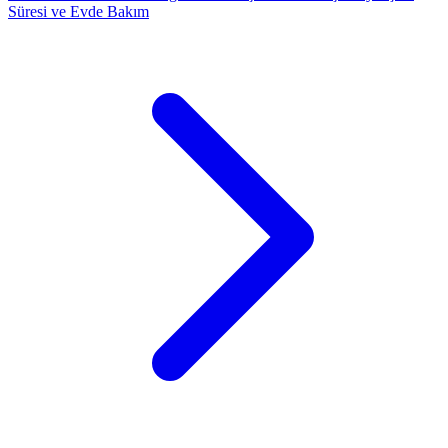
Süresi ve Evde Bakım