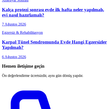
Ameliyat Sonrası
Kalça protezi sonrası evde ilk hafta neler yapılmalı,
evi nasıl hazırlamalı?
7 Ağustos 2026
Egzersiz & Rehabilitasyon
Karpal Tünel Sendromunda Evde Hangi Egzersizler
Yapılmalı?
6 Ağustos 2026
Hemen iletişime geçin
Ön değerlendirme ücretsizdir, aynı gün dönüş yapılır.