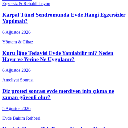
Egzersiz & Rehabilitasyon
Karpal Tünel Sendromunda Evde Hangi Egzersizler
Yapılmalı?
6 Ağustos 2026
Yöntem & Cihaz
Kuru İğne Tedavisi Evde Yapılabilir mi? Neden
Hayır ve Yerine Ne Uygulanır?
6 Ağustos 2026
Ameliyat Sonrası
Diz protezi sonrası evde merdiven inip çıkma ne
zaman güvenli olur?
5 Ağustos 2026
Evde Bakım Rehberi