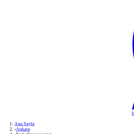
Ana Sayfa
›
Ankara