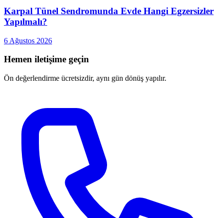
Karpal Tünel Sendromunda Evde Hangi Egzersizler
Yapılmalı?
6 Ağustos 2026
Hemen iletişime geçin
Ön değerlendirme ücretsizdir, aynı gün dönüş yapılır.