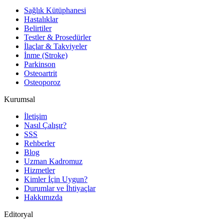
Sağlık Kütüphanesi
Hastalıklar
Belirtiler
Testler & Prosedürler
İlaçlar & Takviyeler
İnme (Stroke)
Parkinson
Osteoartrit
Osteoporoz
Kurumsal
İletişim
Nasıl Çalışır?
SSS
Rehberler
Blog
Uzman Kadromuz
Hizmetler
Kimler İçin Uygun?
Durumlar ve İhtiyaçlar
Hakkımızda
Editoryal