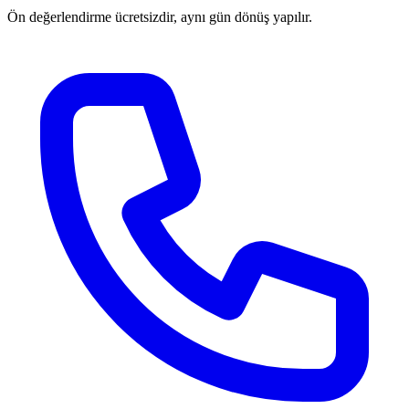
Ön değerlendirme ücretsizdir, aynı gün dönüş yapılır.