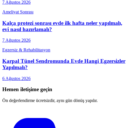
7 Ağustos 2026
Ameliyat Sonrası
Kalça protezi sonrası evde ilk hafta neler yapılmalı,
evi nasıl hazırlamalı?
7 Ağustos 2026
Egzersiz & Rehabilitasyon
Karpal Tünel Sendromunda Evde Hangi Egzersizler
Yapılmalı?
6 Ağustos 2026
Hemen iletişime geçin
Ön değerlendirme ücretsizdir, aynı gün dönüş yapılır.