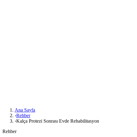
Ana Sayfa
›
Rehber
›
Kalça Protezi Sonrası Evde Rehabilitasyon
Rehber