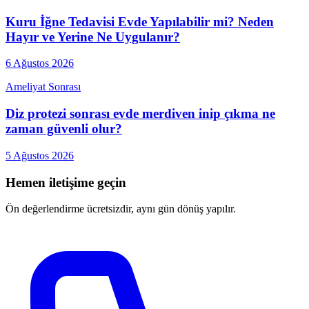
Kuru İğne Tedavisi Evde Yapılabilir mi? Neden
Hayır ve Yerine Ne Uygulanır?
6 Ağustos 2026
Ameliyat Sonrası
Diz protezi sonrası evde merdiven inip çıkma ne
zaman güvenli olur?
5 Ağustos 2026
Hemen iletişime geçin
Ön değerlendirme ücretsizdir, aynı gün dönüş yapılır.