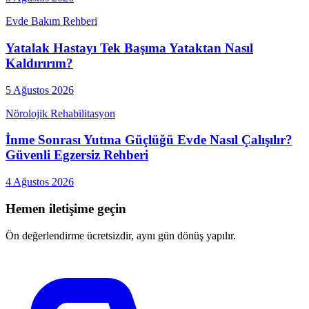
Evde Bakım Rehberi
Yatalak Hastayı Tek Başıma Yataktan Nasıl
Kaldırırım?
5 Ağustos 2026
Nörolojik Rehabilitasyon
İnme Sonrası Yutma Güçlüğü Evde Nasıl Çalışılır?
Güvenli Egzersiz Rehberi
4 Ağustos 2026
Hemen iletişime geçin
Ön değerlendirme ücretsizdir, aynı gün dönüş yapılır.