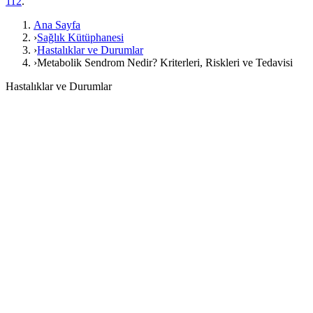
112
.
Ana Sayfa
›
Sağlık Kütüphanesi
›
Hastalıklar ve Durumlar
›
Metabolik Sendrom Nedir? Kriterleri, Riskleri ve Tedavisi
Hastalıklar ve Durumlar