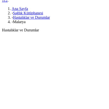
112
.
Ana Sayfa
›
Sağlık Kütüphanesi
›
Hastalıklar ve Durumlar
›
Malarya
Hastalıklar ve Durumlar