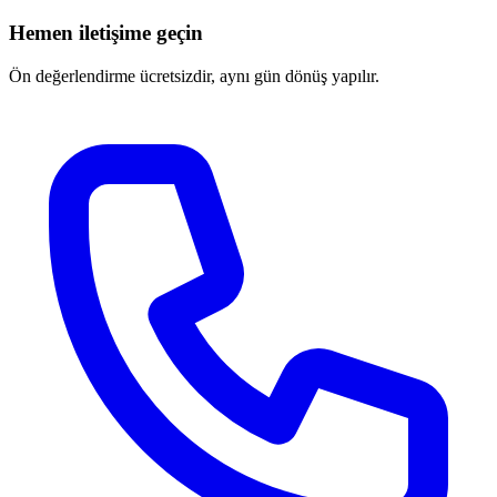
Hemen iletişime geçin
Ön değerlendirme ücretsizdir, aynı gün dönüş yapılır.