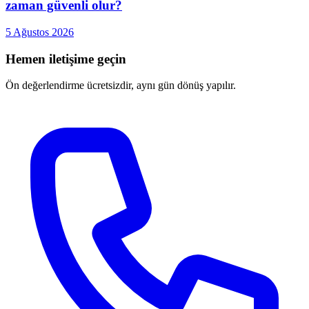
zaman güvenli olur?
5 Ağustos 2026
Hemen iletişime geçin
Ön değerlendirme ücretsizdir, aynı gün dönüş yapılır.