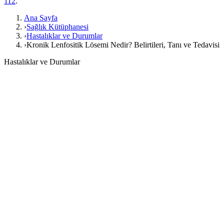
112
.
Ana Sayfa
›
Sağlık Kütüphanesi
›
Hastalıklar ve Durumlar
›
Kronik Lenfositik Lösemi Nedir? Belirtileri, Tanı ve Tedavisi
Hastalıklar ve Durumlar