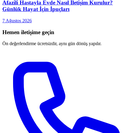
Afazili Hastayla Evde Nasıl İletişim Kurulur?
Günlük Hayat İçin İpuçları
7 Ağustos 2026
Hemen iletişime geçin
Ön değerlendirme ücretsizdir, aynı gün dönüş yapılır.