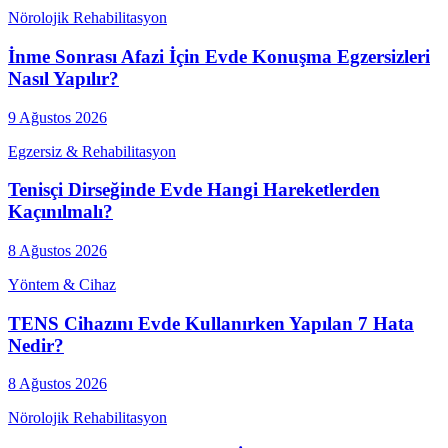
Nörolojik Rehabilitasyon
İnme Sonrası Afazi İçin Evde Konuşma Egzersizleri
Nasıl Yapılır?
9 Ağustos 2026
Egzersiz & Rehabilitasyon
Tenisçi Dirseğinde Evde Hangi Hareketlerden
Kaçınılmalı?
8 Ağustos 2026
Yöntem & Cihaz
TENS Cihazını Evde Kullanırken Yapılan 7 Hata
Nedir?
8 Ağustos 2026
Nörolojik Rehabilitasyon