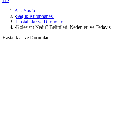
112
.
Ana Sayfa
›
Sağlık Kütüphanesi
›
Hastalıklar ve Durumlar
›
Kolesistit Nedir? Belirtileri, Nedenleri ve Tedavisi
Hastalıklar ve Durumlar