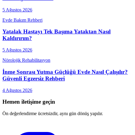
5 Ağustos 2026
Evde Bakım Rehberi
Yatalak Hastayı Tek Başıma Yataktan Nasıl
Kaldırırım?
5 Ağustos 2026
Nörolojik Rehabilitasyon
İnme Sonrası Yutma Güçlüğü Evde Nasıl Çalışılır?
Güvenli Egzersiz Rehberi
4 Ağustos 2026
Hemen iletişime geçin
Ön değerlendirme ücretsizdir, aynı gün dönüş yapılır.