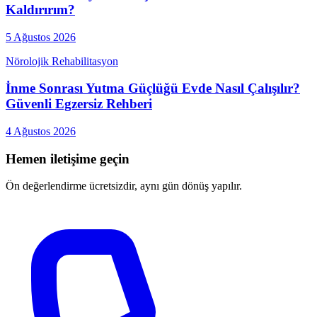
Kaldırırım?
5 Ağustos 2026
Nörolojik Rehabilitasyon
İnme Sonrası Yutma Güçlüğü Evde Nasıl Çalışılır?
Güvenli Egzersiz Rehberi
4 Ağustos 2026
Hemen iletişime geçin
Ön değerlendirme ücretsizdir, aynı gün dönüş yapılır.