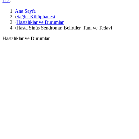
112
.
Ana Sayfa
›
Sağlık Kütüphanesi
›
Hastalıklar ve Durumlar
›
Hasta Sinüs Sendromu: Belirtiler, Tanı ve Tedavi
Hastalıklar ve Durumlar