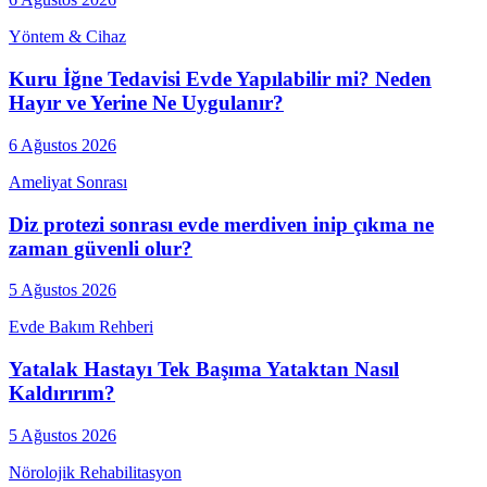
Yöntem & Cihaz
Kuru İğne Tedavisi Evde Yapılabilir mi? Neden
Hayır ve Yerine Ne Uygulanır?
6 Ağustos 2026
Ameliyat Sonrası
Diz protezi sonrası evde merdiven inip çıkma ne
zaman güvenli olur?
5 Ağustos 2026
Evde Bakım Rehberi
Yatalak Hastayı Tek Başıma Yataktan Nasıl
Kaldırırım?
5 Ağustos 2026
Nörolojik Rehabilitasyon