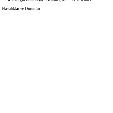
Hastalıklar ve Durumlar