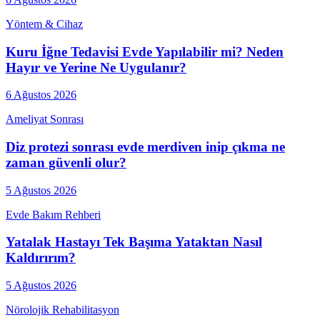
Yöntem & Cihaz
Kuru İğne Tedavisi Evde Yapılabilir mi? Neden
Hayır ve Yerine Ne Uygulanır?
6 Ağustos 2026
Ameliyat Sonrası
Diz protezi sonrası evde merdiven inip çıkma ne
zaman güvenli olur?
5 Ağustos 2026
Evde Bakım Rehberi
Yatalak Hastayı Tek Başıma Yataktan Nasıl
Kaldırırım?
5 Ağustos 2026
Nörolojik Rehabilitasyon