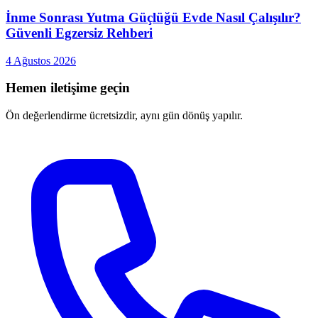
İnme Sonrası Yutma Güçlüğü Evde Nasıl Çalışılır?
Güvenli Egzersiz Rehberi
4 Ağustos 2026
Hemen iletişime geçin
Ön değerlendirme ücretsizdir, aynı gün dönüş yapılır.