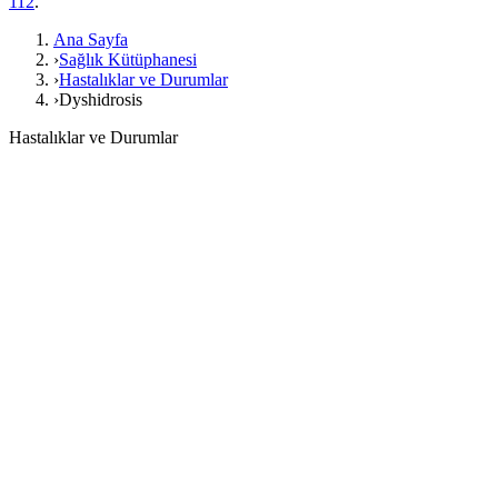
112
.
Ana Sayfa
›
Sağlık Kütüphanesi
›
Hastalıklar ve Durumlar
›
Dyshidrosis
Hastalıklar ve Durumlar