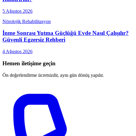
5 Ağustos 2026
Nörolojik Rehabilitasyon
İnme Sonrası Yutma Güçlüğü Evde Nasıl Çalışılır?
Güvenli Egzersiz Rehberi
4 Ağustos 2026
Hemen iletişime geçin
Ön değerlendirme ücretsizdir, aynı gün dönüş yapılır.