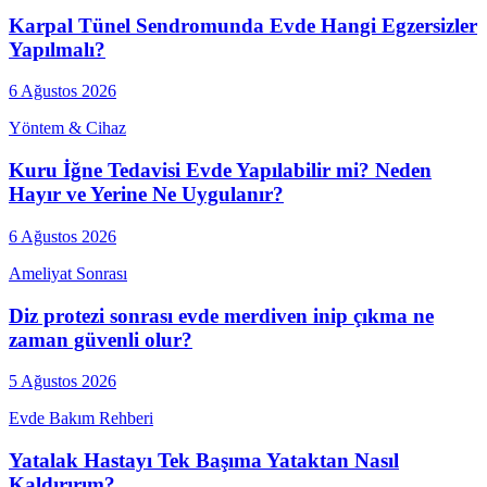
Karpal Tünel Sendromunda Evde Hangi Egzersizler
Yapılmalı?
6 Ağustos 2026
Yöntem & Cihaz
Kuru İğne Tedavisi Evde Yapılabilir mi? Neden
Hayır ve Yerine Ne Uygulanır?
6 Ağustos 2026
Ameliyat Sonrası
Diz protezi sonrası evde merdiven inip çıkma ne
zaman güvenli olur?
5 Ağustos 2026
Evde Bakım Rehberi
Yatalak Hastayı Tek Başıma Yataktan Nasıl
Kaldırırım?