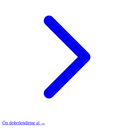
Ön değerlendirme al →