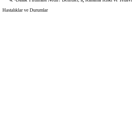
Hastalıklar ve Durumlar