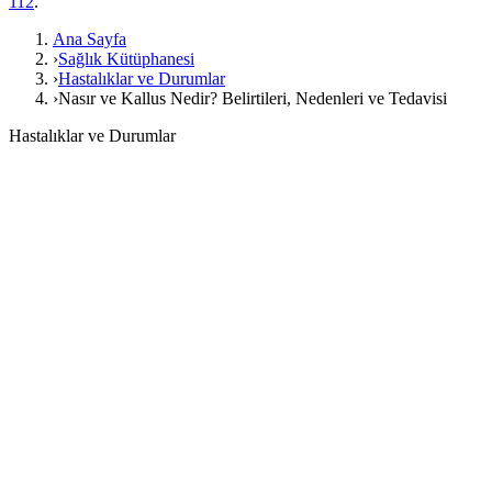
112
.
Ana Sayfa
›
Sağlık Kütüphanesi
›
Hastalıklar ve Durumlar
›
Nasır ve Kallus Nedir? Belirtileri, Nedenleri ve Tedavisi
Hastalıklar ve Durumlar