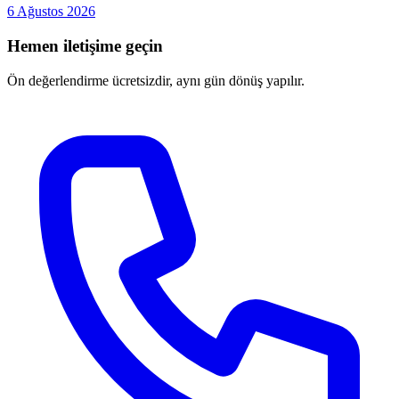
6 Ağustos 2026
Hemen iletişime geçin
Ön değerlendirme ücretsizdir, aynı gün dönüş yapılır.