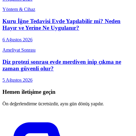
Yöntem & Cihaz
Kuru İğne Tedavisi Evde Yapılabilir mi? Neden
Hayır ve Yerine Ne Uygulanır?
6 Ağustos 2026
Ameliyat Sonrası
Diz protezi sonrası evde merdiven inip çıkma ne
zaman güvenli olur?
5 Ağustos 2026
Hemen iletişime geçin
Ön değerlendirme ücretsizdir, aynı gün dönüş yapılır.