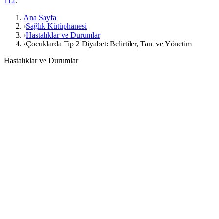
112
.
Ana Sayfa
›
Sağlık Kütüphanesi
›
Hastalıklar ve Durumlar
›
Çocuklarda Tip 2 Diyabet: Belirtiler, Tanı ve Yönetim
Hastalıklar ve Durumlar