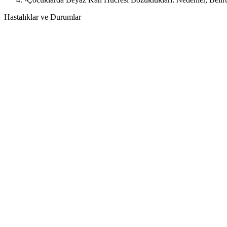
Hastalıklar ve Durumlar