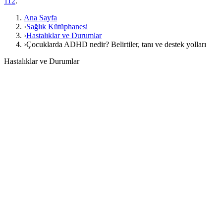
112
.
Ana Sayfa
›
Sağlık Kütüphanesi
›
Hastalıklar ve Durumlar
›
Çocuklarda ADHD nedir? Belirtiler, tanı ve destek yolları
Hastalıklar ve Durumlar