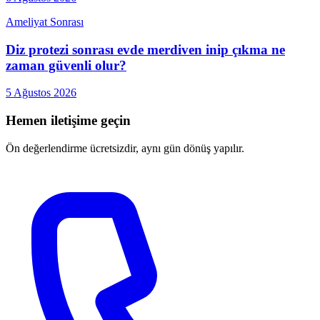
Ameliyat Sonrası
Diz protezi sonrası evde merdiven inip çıkma ne
zaman güvenli olur?
5 Ağustos 2026
Hemen iletişime geçin
Ön değerlendirme ücretsizdir, aynı gün dönüş yapılır.