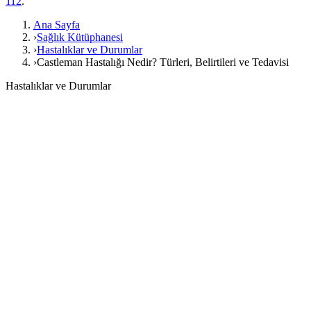
112
.
Ana Sayfa
›
Sağlık Kütüphanesi
›
Hastalıklar ve Durumlar
›
Castleman Hastalığı Nedir? Türleri, Belirtileri ve Tedavisi
Hastalıklar ve Durumlar