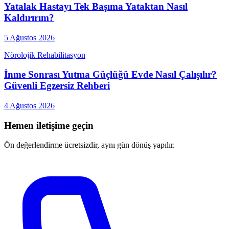
Yatalak Hastayı Tek Başıma Yataktan Nasıl
Kaldırırım?
5 Ağustos 2026
Nörolojik Rehabilitasyon
İnme Sonrası Yutma Güçlüğü Evde Nasıl Çalışılır?
Güvenli Egzersiz Rehberi
4 Ağustos 2026
Hemen iletişime geçin
Ön değerlendirme ücretsizdir, aynı gün dönüş yapılır.