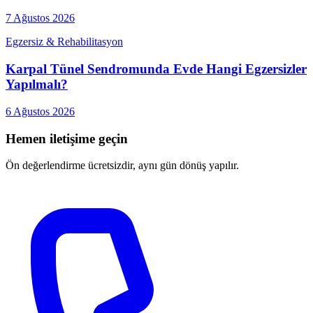
7 Ağustos 2026
Egzersiz & Rehabilitasyon
Karpal Tünel Sendromunda Evde Hangi Egzersizler
Yapılmalı?
6 Ağustos 2026
Hemen iletişime geçin
Ön değerlendirme ücretsizdir, aynı gün dönüş yapılır.