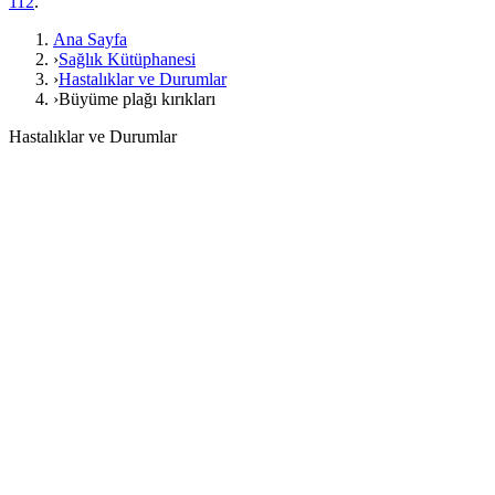
112
.
Ana Sayfa
›
Sağlık Kütüphanesi
›
Hastalıklar ve Durumlar
›
Büyüme plağı kırıkları
Hastalıklar ve Durumlar