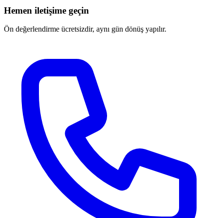
Hemen iletişime geçin
Ön değerlendirme ücretsizdir, aynı gün dönüş yapılır.