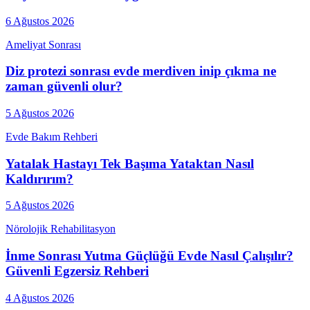
6 Ağustos 2026
Ameliyat Sonrası
Diz protezi sonrası evde merdiven inip çıkma ne
zaman güvenli olur?
5 Ağustos 2026
Evde Bakım Rehberi
Yatalak Hastayı Tek Başıma Yataktan Nasıl
Kaldırırım?
5 Ağustos 2026
Nörolojik Rehabilitasyon
İnme Sonrası Yutma Güçlüğü Evde Nasıl Çalışılır?
Güvenli Egzersiz Rehberi
4 Ağustos 2026