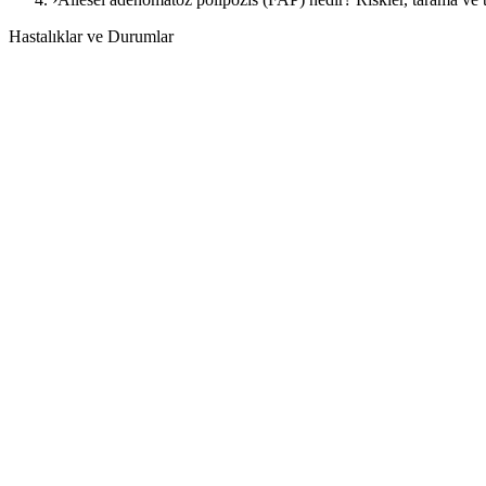
Hastalıklar ve Durumlar