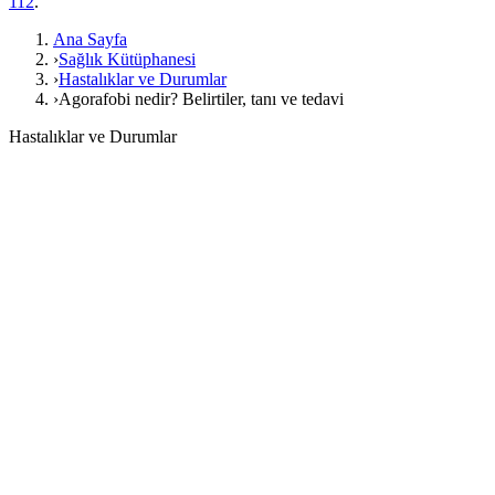
112
.
Ana Sayfa
›
Sağlık Kütüphanesi
›
Hastalıklar ve Durumlar
›
Agorafobi nedir? Belirtiler, tanı ve tedavi
Hastalıklar ve Durumlar