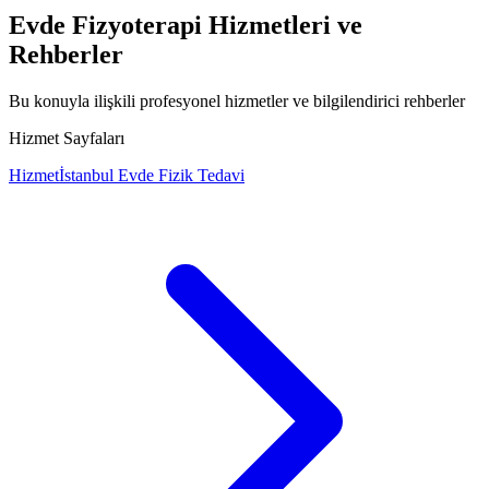
Evde Fizyoterapi Hizmetleri ve
Rehberler
Bu konuyla ilişkili profesyonel hizmetler ve bilgilendirici rehberler
Hizmet Sayfaları
Hizmet
İstanbul Evde Fizik Tedavi