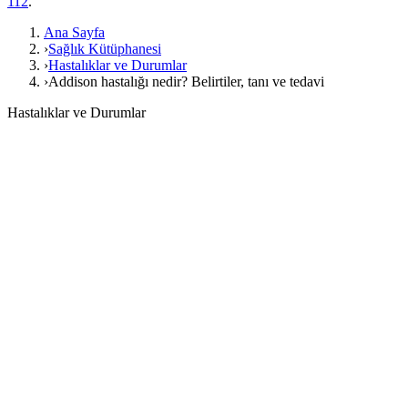
112
.
Ana Sayfa
›
Sağlık Kütüphanesi
›
Hastalıklar ve Durumlar
›
Addison hastalığı nedir? Belirtiler, tanı ve tedavi
Hastalıklar ve Durumlar