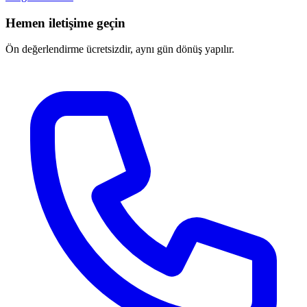
Hemen iletişime geçin
Ön değerlendirme ücretsizdir, aynı gün dönüş yapılır.