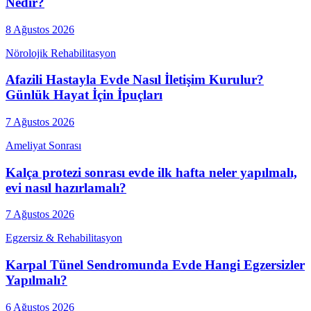
Nedir?
8 Ağustos 2026
Nörolojik Rehabilitasyon
Afazili Hastayla Evde Nasıl İletişim Kurulur?
Günlük Hayat İçin İpuçları
7 Ağustos 2026
Ameliyat Sonrası
Kalça protezi sonrası evde ilk hafta neler yapılmalı,
evi nasıl hazırlamalı?
7 Ağustos 2026
Egzersiz & Rehabilitasyon
Karpal Tünel Sendromunda Evde Hangi Egzersizler
Yapılmalı?
6 Ağustos 2026