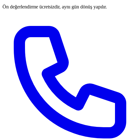
Ön değerlendirme ücretsizdir, aynı gün dönüş yapılır.