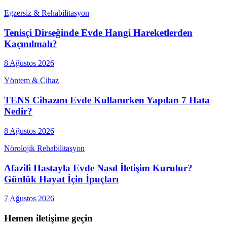
Egzersiz & Rehabilitasyon
Tenisçi Dirseğinde Evde Hangi Hareketlerden
Kaçınılmalı?
8 Ağustos 2026
Yöntem & Cihaz
TENS Cihazını Evde Kullanırken Yapılan 7 Hata
Nedir?
8 Ağustos 2026
Nörolojik Rehabilitasyon
Afazili Hastayla Evde Nasıl İletişim Kurulur?
Günlük Hayat İçin İpuçları
7 Ağustos 2026
Hemen iletişime geçin