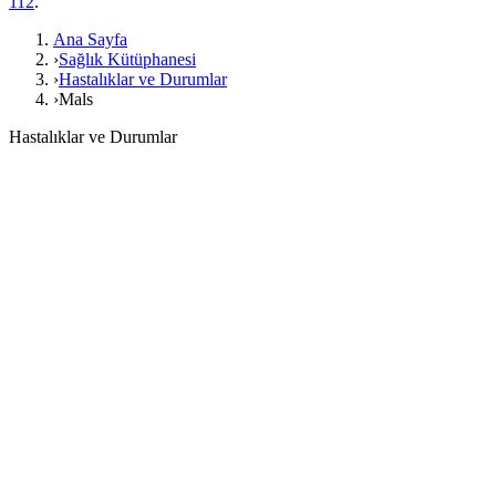
112
.
Ana Sayfa
›
Sağlık Kütüphanesi
›
Hastalıklar ve Durumlar
›
Mals
Hastalıklar ve Durumlar