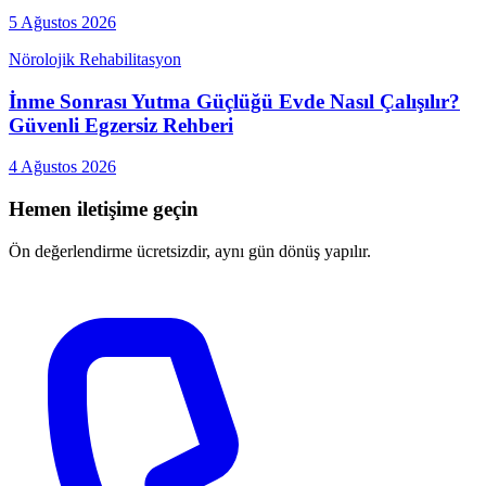
5 Ağustos 2026
Nörolojik Rehabilitasyon
İnme Sonrası Yutma Güçlüğü Evde Nasıl Çalışılır?
Güvenli Egzersiz Rehberi
4 Ağustos 2026
Hemen iletişime geçin
Ön değerlendirme ücretsizdir, aynı gün dönüş yapılır.