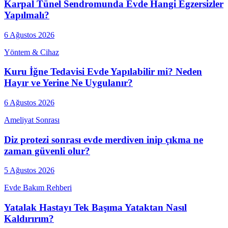
Karpal Tünel Sendromunda Evde Hangi Egzersizler
Yapılmalı?
6 Ağustos 2026
Yöntem & Cihaz
Kuru İğne Tedavisi Evde Yapılabilir mi? Neden
Hayır ve Yerine Ne Uygulanır?
6 Ağustos 2026
Ameliyat Sonrası
Diz protezi sonrası evde merdiven inip çıkma ne
zaman güvenli olur?
5 Ağustos 2026
Evde Bakım Rehberi
Yatalak Hastayı Tek Başıma Yataktan Nasıl
Kaldırırım?