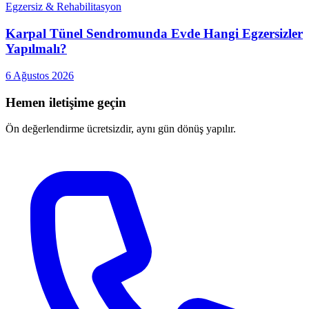
Egzersiz & Rehabilitasyon
Karpal Tünel Sendromunda Evde Hangi Egzersizler
Yapılmalı?
6 Ağustos 2026
Hemen iletişime geçin
Ön değerlendirme ücretsizdir, aynı gün dönüş yapılır.