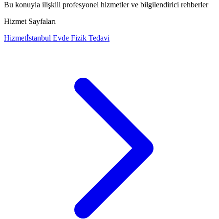
Bu konuyla ilişkili profesyonel hizmetler ve bilgilendirici rehberler
Hizmet Sayfaları
Hizmet
İstanbul Evde Fizik Tedavi