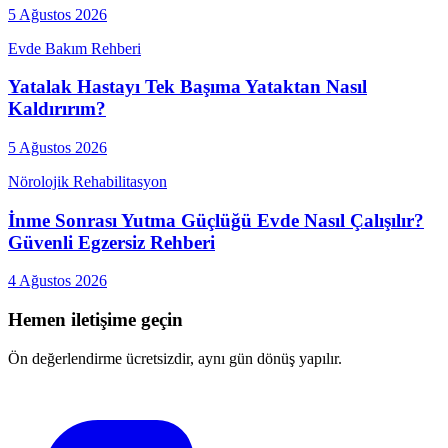
5 Ağustos 2026
Evde Bakım Rehberi
Yatalak Hastayı Tek Başıma Yataktan Nasıl
Kaldırırım?
5 Ağustos 2026
Nörolojik Rehabilitasyon
İnme Sonrası Yutma Güçlüğü Evde Nasıl Çalışılır?
Güvenli Egzersiz Rehberi
4 Ağustos 2026
Hemen iletişime geçin
Ön değerlendirme ücretsizdir, aynı gün dönüş yapılır.