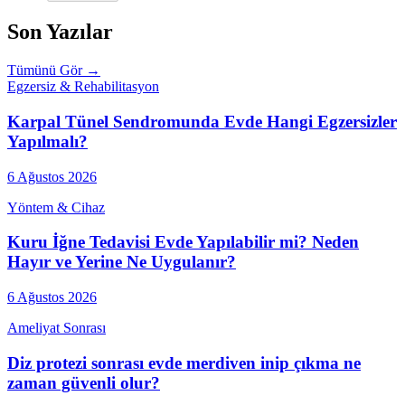
Son Yazılar
Tümünü Gör →
Egzersiz & Rehabilitasyon
Karpal Tünel Sendromunda Evde Hangi Egzersizler
Yapılmalı?
6 Ağustos 2026
Yöntem & Cihaz
Kuru İğne Tedavisi Evde Yapılabilir mi? Neden
Hayır ve Yerine Ne Uygulanır?
6 Ağustos 2026
Ameliyat Sonrası
Diz protezi sonrası evde merdiven inip çıkma ne
zaman güvenli olur?