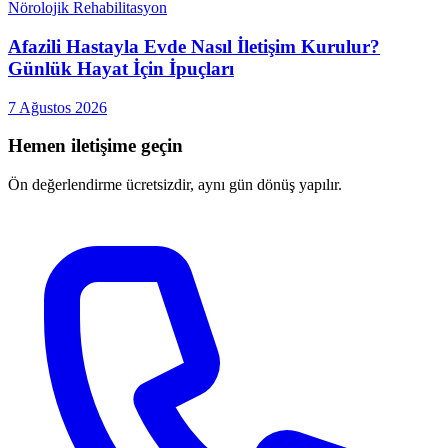
Nörolojik Rehabilitasyon
Afazili Hastayla Evde Nasıl İletişim Kurulur?
Günlük Hayat İçin İpuçları
7 Ağustos 2026
Hemen iletişime geçin
Ön değerlendirme ücretsizdir, aynı gün dönüş yapılır.