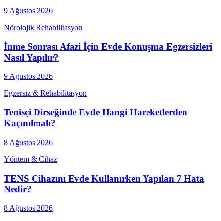
9 Ağustos 2026
Nörolojik Rehabilitasyon
İnme Sonrası Afazi İçin Evde Konuşma Egzersizleri
Nasıl Yapılır?
9 Ağustos 2026
Egzersiz & Rehabilitasyon
Tenisçi Dirseğinde Evde Hangi Hareketlerden
Kaçınılmalı?
8 Ağustos 2026
Yöntem & Cihaz
TENS Cihazını Evde Kullanırken Yapılan 7 Hata
Nedir?
8 Ağustos 2026