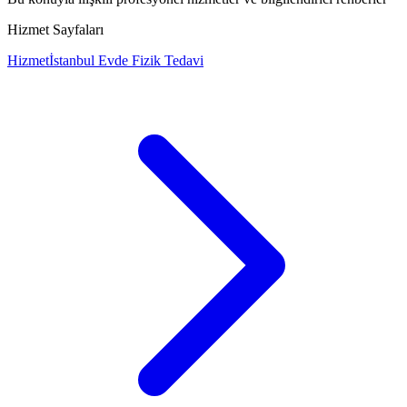
Hizmet Sayfaları
Hizmet
İstanbul Evde Fizik Tedavi