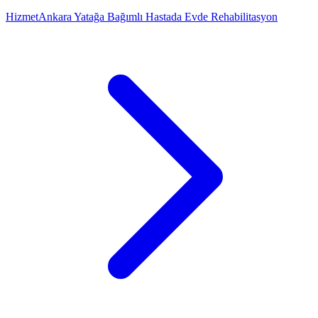
Hizmet
Ankara Yatağa Bağımlı Hastada Evde Rehabilitasyon