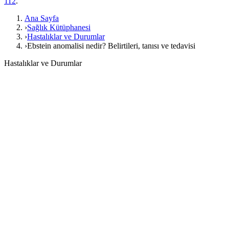
112
.
Ana Sayfa
›
Sağlık Kütüphanesi
›
Hastalıklar ve Durumlar
›
Ebstein anomalisi nedir? Belirtileri, tanısı ve tedavisi
Hastalıklar ve Durumlar