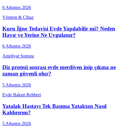
6 Ağustos 2026
Yöntem & Cihaz
Kuru İğne Tedavisi Evde Yapılabilir mi? Neden
Hayır ve Yerine Ne Uygulanır?
6 Ağustos 2026
Ameliyat Sonrası
Diz protezi sonrası evde merdiven inip çıkma ne
zaman güvenli olur?
5 Ağustos 2026
Evde Bakım Rehberi
Yatalak Hastayı Tek Başıma Yataktan Nasıl
Kaldırırım?
5 Ağustos 2026