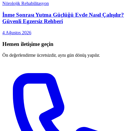
Nörolojik Rehabilitasyon
İnme Sonrası Yutma Güçlüğü Evde Nasıl Çalışılır?
Güvenli Egzersiz Rehberi
4 Ağustos 2026
Hemen iletişime geçin
Ön değerlendirme ücretsizdir, aynı gün dönüş yapılır.