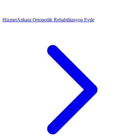
Hizmet
Ankara Ortopedik Rehabilitasyon Evde