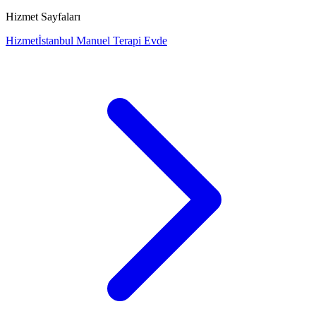
Hizmet Sayfaları
Hizmet
İstanbul Manuel Terapi Evde