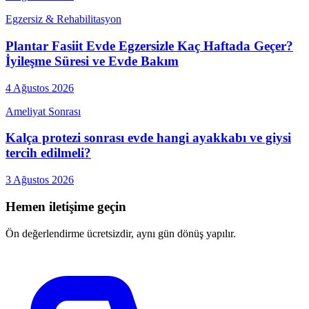
Egzersiz & Rehabilitasyon
Plantar Fasiit Evde Egzersizle Kaç Haftada Geçer?
İyileşme Süresi ve Evde Bakım
4 Ağustos 2026
Ameliyat Sonrası
Kalça protezi sonrası evde hangi ayakkabı ve giysi
tercih edilmeli?
3 Ağustos 2026
Hemen iletişime geçin
Ön değerlendirme ücretsizdir, aynı gün dönüş yapılır.