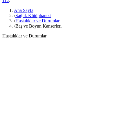
112
.
Ana Sayfa
›
Sağlık Kütüphanesi
›
Hastalıklar ve Durumlar
›
Baş ve Boyun Kanserleri
Hastalıklar ve Durumlar