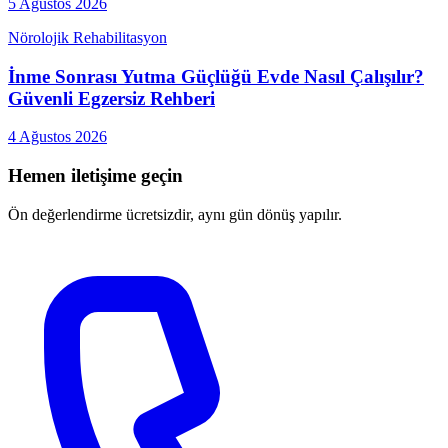
5 Ağustos 2026
Nörolojik Rehabilitasyon
İnme Sonrası Yutma Güçlüğü Evde Nasıl Çalışılır?
Güvenli Egzersiz Rehberi
4 Ağustos 2026
Hemen iletişime geçin
Ön değerlendirme ücretsizdir, aynı gün dönüş yapılır.