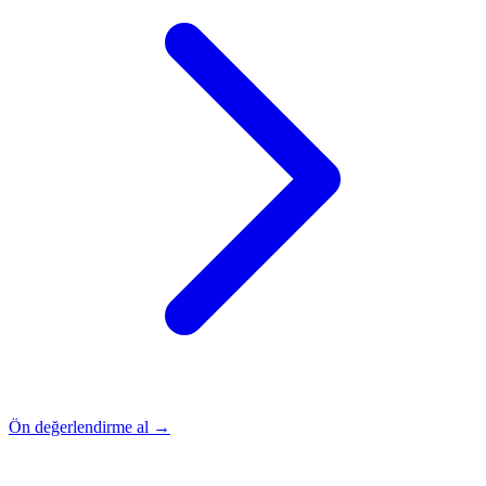
Ön değerlendirme al →