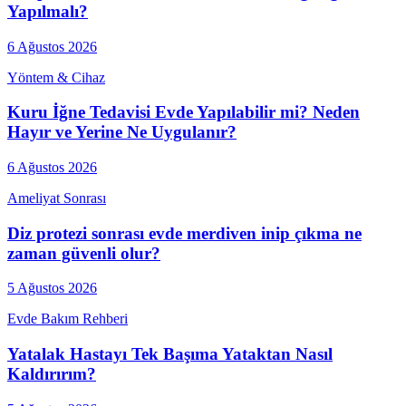
Yapılmalı?
6 Ağustos 2026
Yöntem & Cihaz
Kuru İğne Tedavisi Evde Yapılabilir mi? Neden
Hayır ve Yerine Ne Uygulanır?
6 Ağustos 2026
Ameliyat Sonrası
Diz protezi sonrası evde merdiven inip çıkma ne
zaman güvenli olur?
5 Ağustos 2026
Evde Bakım Rehberi
Yatalak Hastayı Tek Başıma Yataktan Nasıl
Kaldırırım?