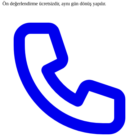
Ön değerlendirme ücretsizdir, aynı gün dönüş yapılır.