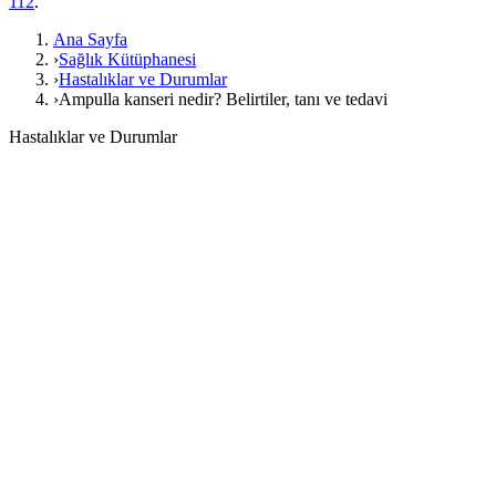
112
.
Ana Sayfa
›
Sağlık Kütüphanesi
›
Hastalıklar ve Durumlar
›
Ampulla kanseri nedir? Belirtiler, tanı ve tedavi
Hastalıklar ve Durumlar