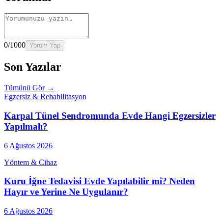
0
/1000
Yorum Yap
Son Yazılar
Tümünü Gör →
Egzersiz & Rehabilitasyon
Karpal Tünel Sendromunda Evde Hangi Egzersizler
Yapılmalı?
6 Ağustos 2026
Yöntem & Cihaz
Kuru İğne Tedavisi Evde Yapılabilir mi? Neden
Hayır ve Yerine Ne Uygulanır?
6 Ağustos 2026