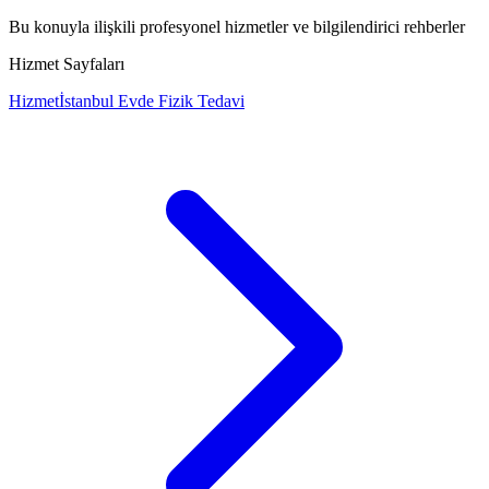
Bu konuyla ilişkili profesyonel hizmetler ve bilgilendirici rehberler
Hizmet Sayfaları
Hizmet
İstanbul Evde Fizik Tedavi