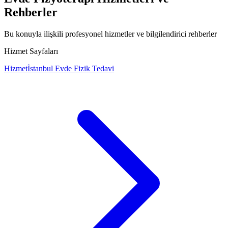
Rehberler
Bu konuyla ilişkili profesyonel hizmetler ve bilgilendirici rehberler
Hizmet Sayfaları
Hizmet
İstanbul Evde Fizik Tedavi