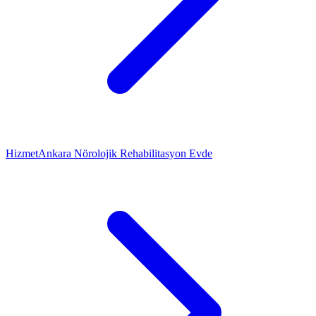
Hizmet
Ankara Nörolojik Rehabilitasyon Evde