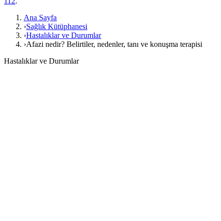
112
.
Ana Sayfa
›
Sağlık Kütüphanesi
›
Hastalıklar ve Durumlar
›
Afazi nedir? Belirtiler, nedenler, tanı ve konuşma terapisi
Hastalıklar ve Durumlar