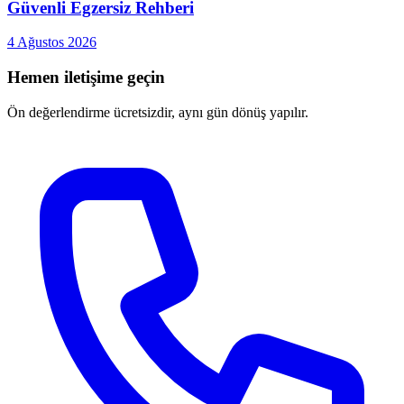
Güvenli Egzersiz Rehberi
4 Ağustos 2026
Hemen iletişime geçin
Ön değerlendirme ücretsizdir, aynı gün dönüş yapılır.