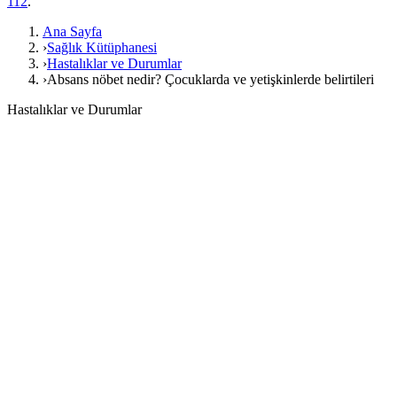
112
.
Ana Sayfa
›
Sağlık Kütüphanesi
›
Hastalıklar ve Durumlar
›
Absans nöbet nedir? Çocuklarda ve yetişkinlerde belirtileri
Hastalıklar ve Durumlar