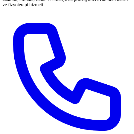
ve fizyoterapi hizmeti.