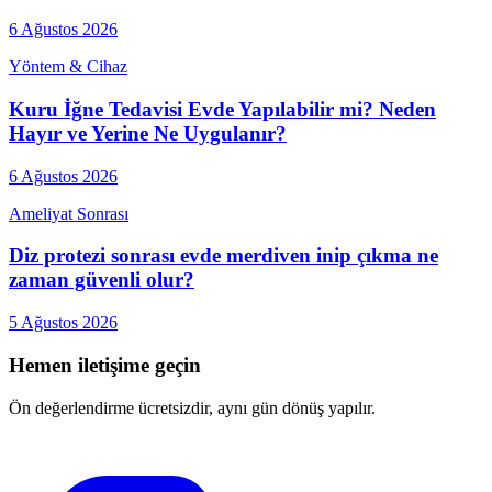
6 Ağustos 2026
Yöntem & Cihaz
Kuru İğne Tedavisi Evde Yapılabilir mi? Neden
Hayır ve Yerine Ne Uygulanır?
6 Ağustos 2026
Ameliyat Sonrası
Diz protezi sonrası evde merdiven inip çıkma ne
zaman güvenli olur?
5 Ağustos 2026
Hemen iletişime geçin
Ön değerlendirme ücretsizdir, aynı gün dönüş yapılır.