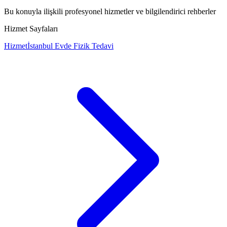
Bu konuyla ilişkili profesyonel hizmetler ve bilgilendirici rehberler
Hizmet Sayfaları
Hizmet
İstanbul Evde Fizik Tedavi