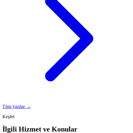
Tüm yazılar →
Keşfet
İlgili Hizmet ve Konular