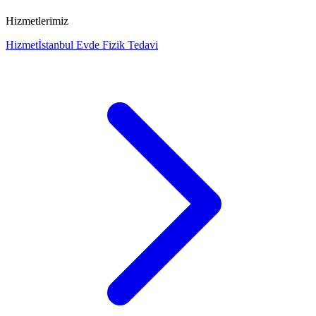
Hizmetlerimiz
Hizmet
İstanbul Evde Fizik Tedavi