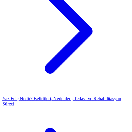
Yazı
Felç Nedir? Belirtileri, Nedenleri, Tedavi ve Rehabilitasyon
Süreci