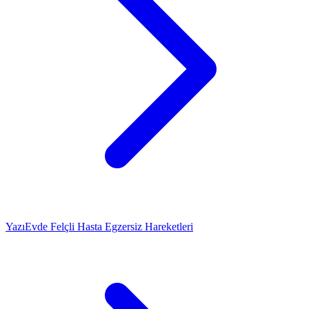
Yazı
Evde Felçli Hasta Egzersiz Hareketleri