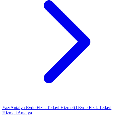
Yazı
Antalya Evde Fizik Tedavi Hizmeti | Evde Fizik Tedavi
Hizmeti Antalya