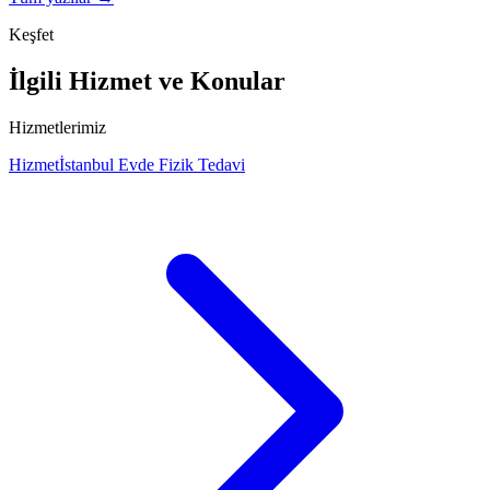
Keşfet
İlgili Hizmet ve Konular
Hizmetlerimiz
Hizmet
İstanbul Evde Fizik Tedavi